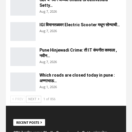
Setty…
Aug 7, 2026
IGI विमानतळावर Electric Scooter मधून सोन्याची…
Aug 7, 2026
Pune Hinjewadi Crime: ती IT कंपनीत कामाला ,
नवीन…
Aug 7, 2026
Which roads are closed today in pune :
अण्णाभाऊ…
Aug 1, 2026
PREV
NEXT
1 of 856
RECENT POSTS