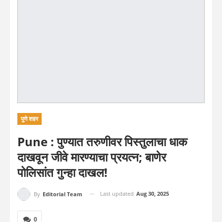
पुणे शहर
Pune : पुण्यात तरुणीवर पिस्तुलाचा धाक
दाखवून जीवे मारण्याचा प्रयत्न; बाणेर
पोलिसांत गुन्हा दाखल!
Last updated
Aug 30, 2025
By
Editorial Team
0