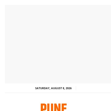
SATURDAY, AUGUST 8, 2026