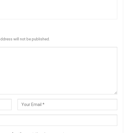
address will not be published.