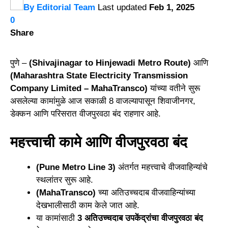
By
Editorial Team
Last updated
Feb 1, 2025
0
Share
पुणे –
(Shivajinagar to Hinjewadi Metro Route)
आणि
(Maharashtra State Electricity Transmission
Company Limited – MahaTransco)
यांच्या वतीने सुरू
असलेल्या कामांमुळे आज सकाळी 8 वाजल्यापासून शिवाजीनगर,
डेक्कन आणि परिसरात वीजपुरवठा बंद राहणार आहे.
महत्त्वाची कामे आणि वीजपुरवठा बंद
(Pune Metro Line 3)
अंतर्गत महत्त्वाचे वीजवाहिन्यांचे
स्थलांतर सुरू आहे.
(MahaTransco)
च्या अतिउच्चदाब वीजवाहिन्यांच्या
देखभालीसाठी काम केले जात आहे.
या कामांसाठी
3 अतिउच्चदाब उपकेंद्रांचा वीजपुरवठा बंद