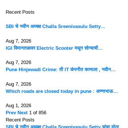
Recent Posts
SBI चे नवीन अध्यक्ष Challa Sreenivasulu Setty…
Aug 7, 2026
IGI विमानतळावर Electric Scooter मधून सोन्याची…
Aug 7, 2026
Pune Hinjewadi Crime: ती IT कंपनीत कामाला , नवीन…
Aug 7, 2026
Which roads are closed today in pune : अण्णाभाऊ…
Aug 1, 2026
Prev
Next
1 of 856
Recent Posts
SBI चे नवीन अध्यक्ष Challa Sreenivasulu Setty यांचा मोठा