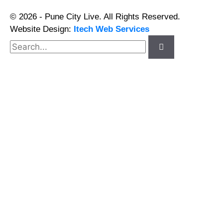
© 2026 - Pune City Live. All Rights Reserved.
Website Design:
Itech Web Services