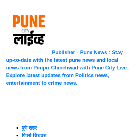
Publisher - Pune News : Stay
up-to-date with the latest pune news and local
news from Pimpri Chinchwad with Pune City Live .
Explore latest updates from Politics news,
entertainment to crime news.
पुणे शहर
पिंपरी चिंचवड