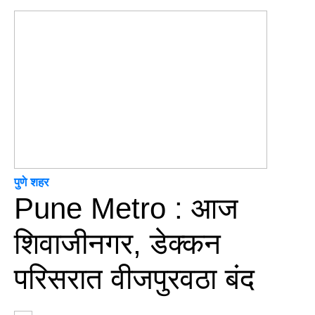
पुणे शहर
Pune Metro : आज
शिवाजीनगर, डेक्कन
परिसरात वीजपुरवठा बंद