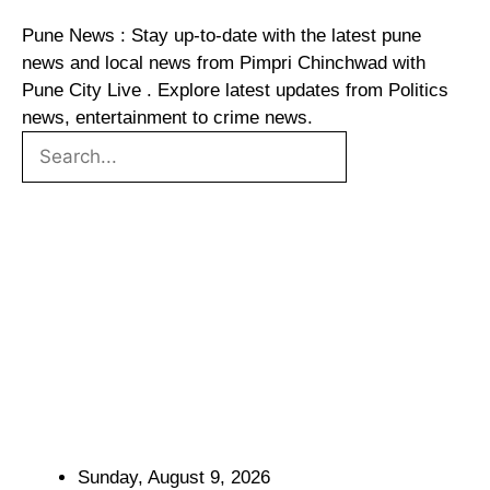
Pune News : Stay up-to-date with the latest pune
news and local news from Pimpri Chinchwad with
Pune City Live . Explore latest updates from Politics
news, entertainment to crime news.
Sunday, August 9, 2026