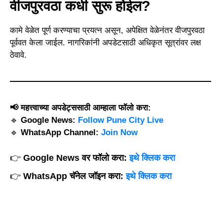
वीजपुरवठा कधी सुरू होईल?
कामे वेळेत पूर्ण करण्याचा प्रयत्न असून, अपेक्षित वेळेनंतर वीजपुरवठा
पूर्ववत केला जाईल. नागरिकांनी अपडेटसाठी अधिकृत सूत्रांवर लक्ष
ठेवावे.
📢 महत्त्वाच्या अपडेट्ससाठी आम्हाला फॉलो करा:
🔹
Google News:
Follow Pune City Live
🔹
WhatsApp Channel:
Join Now
👉
Google News वर फॉलो करा:
इथे क्लिक करा
👉
WhatsApp चॅनेल जॉइन करा:
इथे क्लिक करा