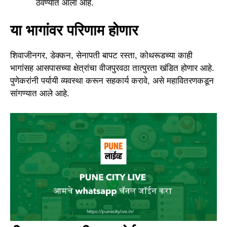
ठेवण्यात आला आहे.
या भागांवर परिणाम होणार
शिवाजीनगर, डेक्कन, सेनापती बापट रस्ता, कोथरूडच्या काही
भागांसह आसपासच्या क्षेत्रांचा वीजपुरवठा तात्पुरता खंडित होणार आहे.
पुणेकरांनी पर्यायी व्यवस्था करून सहकार्य करावे, असे महावितरणकडून
सांगण्यात आले आहे.