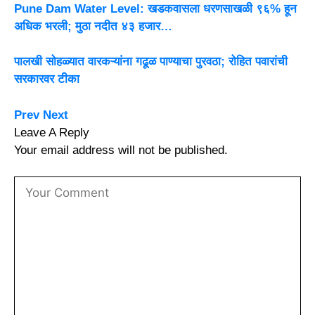
Pune Dam Water Level: खडकवासला धरणसाखळी ९६% हून
अधिक भरली; मुठा नदीत ४३ हजार…
पालखी सोहळ्यात वारकऱ्यांना गढूळ पाण्याचा पुरवठा; रोहित पवारांची
सरकारवर टीका
Prev
Next
Leave A Reply
Your email address will not be published.