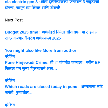
ola electric gen 3 :ओला इलेक्ट्रिकच्या जनरेशन 3 स्कूटरची
घोषणा, जाणून घ्या किंमत आणि फीचर्स!
Next Post
Budget 2025 time : अर्थमंत्री निर्मला सीतारामन या टाइम ला
सादर करणार केंद्रीय अर्थसंकल्प 2025
You might also like
More from author
ब्रेकिंग
Pune Hinjewadi Crime: ती IT कंपनीत कामाला , नवीन BF
मिळाला पण जुन्या प्रियकराने असा…
ब्रेकिंग
Which roads are closed today in pune : अण्णाभाऊ साठे
जयंती: पुण्यातील…
ब्रेकिंग