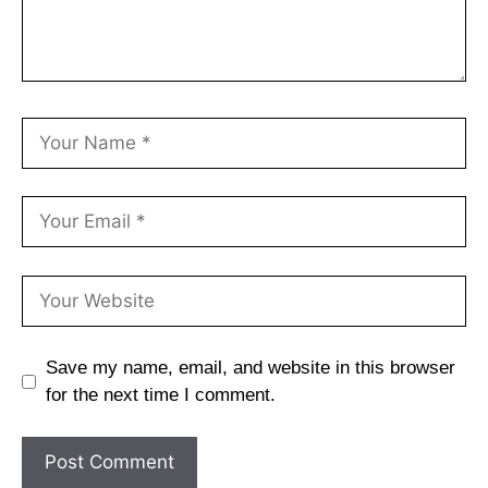
Save my name, email, and website in this browser
for the next time I comment.