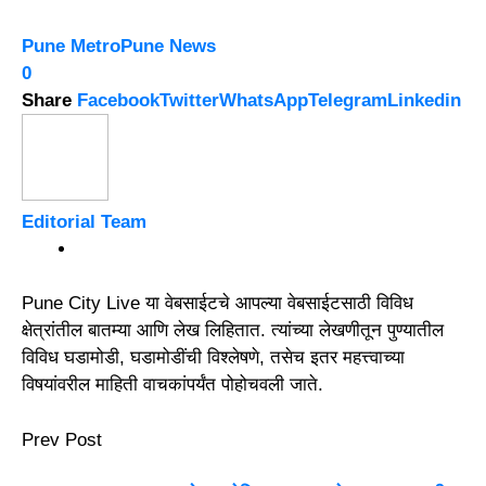
Pune Metro
Pune News
0
Share
Facebook
Twitter
WhatsApp
Telegram
Linkedin
Editorial Team
Pune City Live या वेबसाईटचे आपल्या वेबसाईटसाठी विविध
क्षेत्रांतील बातम्या आणि लेख लिहितात. त्यांच्या लेखणीतून पुण्यातील
विविध घडामोडी, घडामोडींची विश्लेषणे, तसेच इतर महत्त्वाच्या
विषयांवरील माहिती वाचकांपर्यंत पोहोचवली जाते.
Prev Post