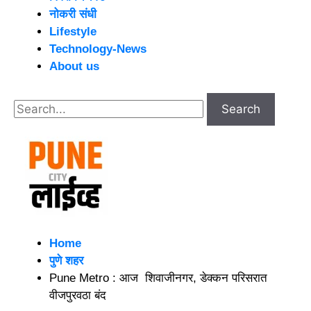
नोकरी संधी
Lifestyle
Technology-News
About us
Home
पुणे शहर
Pune Metro : आज शिवाजीनगर, डेक्कन परिसरात
वीजपुरवठा बंद