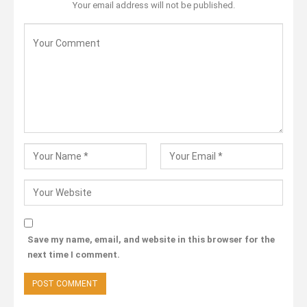
Your email address will not be published.
Save my name, email, and website in this browser for the
next time I comment.