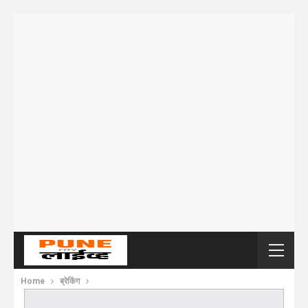
Home
ब्रेकिंग