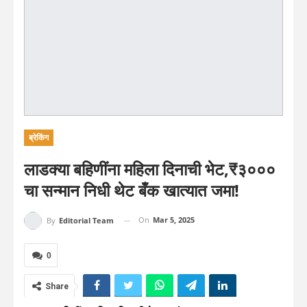
ब्रेकिंग
लाडक्या बहिणींना महिला दिनाची भेट,₹३०००
चा सन्मान निधी थेट बँक खात्यात जमा!
On
Mar 5, 2025
By
Editorial Team
0
Share