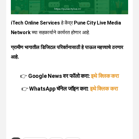
iTech Online Services
हे केंद्र
Pune City Live Media
Network
च्या सहकार्याने कार्यरत होणार आहे.
ग्रामीण भागातील डिजिटल परिवर्तनासाठी हे पाऊल महत्त्वाचे ठरणार
आहे.
👉
Google News वर फॉलो करा:
इथे क्लिक करा
👉
WhatsApp चॅनेल जॉइन करा:
इथे क्लिक करा