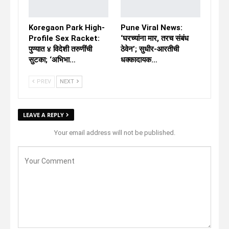
Koregaon Park High-
Pune Viral News:
Profile Sex Racket:
‘घरच्यांना मार, तरच संबंध
पुण्यात ४ विदेशी तरुणींची
ठेवेन’; सुधीर-आरतीची
सुटका; ‘अभिभा…
धक्कादायक…
PREV
NEXT
LEAVE A REPLY
Your email address will not be published.