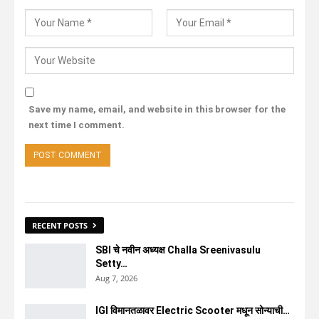
Save my name, email, and website in this browser for the
next time I comment.
RECENT POSTS
SBI चे नवीन अध्यक्ष Challa Sreenivasulu
Setty…
Aug 7, 2026
IGI विमानतळावर Electric Scooter मधून सोन्याची…