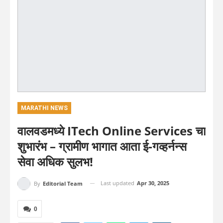
MARATHI NEWS
वालवडमध्ये ITech Online Services चा
शुभारंभ – ग्रामीण भागात आता ई-गव्हर्नन्स
सेवा अधिक सुलभ!
Last updated
Apr 30, 2025
By
Editorial Team
0