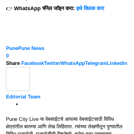
👉
WhatsApp चॅनेल जॉइन करा:
इथे क्लिक करा
Pune
Pune News
0
Share
Facebook
Twitter
WhatsApp
Telegram
Linkedin
Editorial Team
Pune City Live या वेबसाईटचे आपल्या वेबसाईटसाठी विविध
क्षेत्रांतील बातम्या आणि लेख लिहितात. त्यांच्या लेखणीतून पुण्यातील