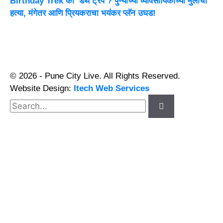
Birthday Trek की ‘डेथ ट्रॅप’? पुण्याच्या व्यावसायिकाच्या मुलाची
हत्या, मंगेतर आणि प्रियकराचा भयंकर प्लॅन उघड!
© 2026 - Pune City Live. All Rights Reserved.
Website Design:
Itech Web Services