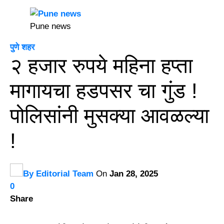
Pune news
पुणे शहर
२ हजार रुपये महिना हप्ता
मागायचा हडपसर चा गुंड !
पोलिसांनी मुसक्या आवळल्या
!
By
Editorial Team
On
Jan 28, 2025
0
Share