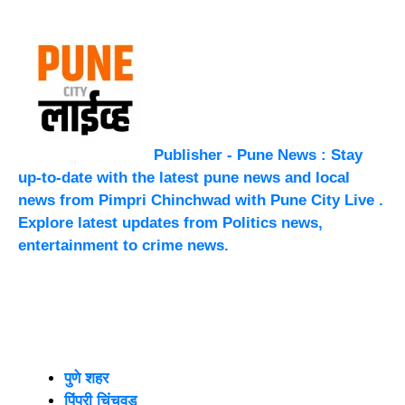
Publisher - Pune News : Stay
up-to-date with the latest pune news and local
news from Pimpri Chinchwad with Pune City Live .
Explore latest updates from Politics news,
entertainment to crime news.
पुणे शहर
पिंपरी चिंचवड