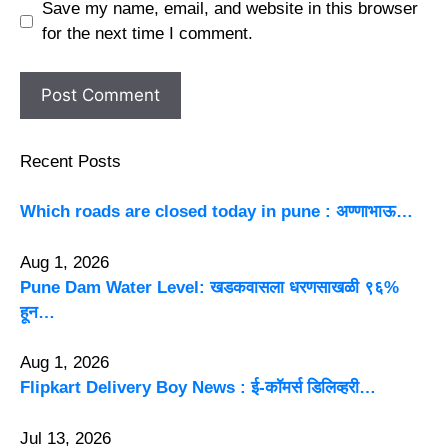
Save my name, email, and website in this browser
for the next time I comment.
Recent Posts
Which roads are closed today in pune : अण्णाभाऊ…
Aug 1, 2026
Pune Dam Water Level: खडकवासला धरणसाखळी ९६%
हून…
Aug 1, 2026
Flipkart Delivery Boy News : ई-कॉमर्स डिलिव्हरी…
Jul 13, 2026