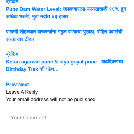
ब्रेकिंग
Pune Dam Water Level: खडकवासला धरणसाखळी ९६% हून
अधिक भरली; मुठा नदीत ४३ हजार…
पालखी सोहळ्यात वारकऱ्यांना गढूळ पाण्याचा पुरवठा; रोहित पवारांची
सरकारवर टीका
ब्रेकिंग
Ketan agarwal pune & siya goyal pune : वाढदिवसाचा
Birthday Trek की ‘डेथ…
Prev
Next
Leave A Reply
Your email address will not be published.