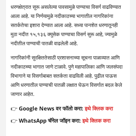
धरणक्षेत्रात सुरू असलेल्या पावसामुळे पाण्याचा विसर्ग वाढविण्यात
आला आहे. या निर्णयामुळे नदीकाठच्या भागातील नागरिकांना
सतर्कतेचा इशारा देण्यात आला आहे. सध्या पानशेत धरणातूनही
मुठा नदीत १५,१३६ क्युसेक पाण्याचा विसर्ग सुरू आहे, ज्यामुळे
नदीतील पाण्याची पातळी वाढलेली आहे.
नागरिकांनी सुरक्षिततेसाठी प्रशासनाच्या सूचना पाळाव्यात आणि
नदीकाठच्या भागात जाणे टाळावे. पुणे महापालिका आणि जलसंपदा
विभागाने या विसर्गाबाबत सतर्कता वाढविली आहे. पुढील पाऊस
आणि धरणातील पाण्याची पातळी लक्षात घेऊन विसर्गात बदल केले
जाणार आहेत.
👉
Google News वर फॉलो करा:
इथे क्लिक करा
👉
WhatsApp चॅनेल जॉइन करा:
इथे क्लिक करा