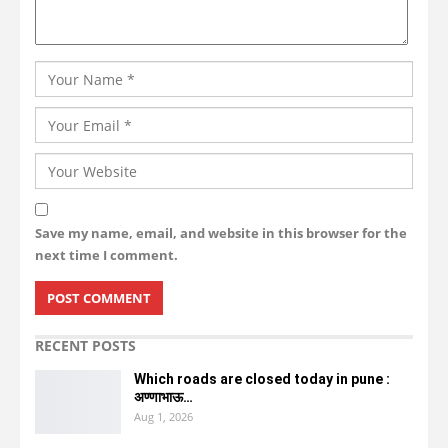
Save my name, email, and website in this browser for the
next time I comment.
RECENT POSTS
Which roads are closed today in pune :
अण्णाभाऊ…
Aug 1, 2026