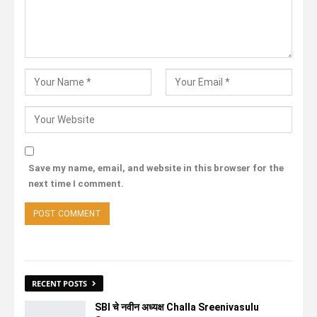
Save my name, email, and website in this browser for the
next time I comment.
RECENT POSTS
SBI चे नवीन अध्यक्ष Challa Sreenivasulu