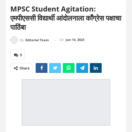
MPSC Student Agitation:
एमपीएससी विद्यार्थी आंदोलनाला काँग्रेस पक्षाचा
पाठिंबा
On
Jan 14, 2023
By
Editorial Team
0
Share