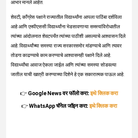
आभार मानले आहेत.
शेवटी, काँग्रेस पक्षाने राज्यातील विद्यार्थ्यांना आपला पाठिंबा दर्शविला
आहे आणि एमपीएससी विद्यार्थ्यांना भेडसावणाऱ्या समस्यांविरोधातील
त्यांच्या आंदोलनात शेवटपर्यंत त्यांच्या पाठीशी असल्याचे आश्वासन दिले
आहे. विद्यार्थ्यांच्या समस्या राज्य सरकारसमोर मांडण्याचे आणि त्यावर
तोडगा काढण्याचे काम करण्याचे आश्वासनही पक्षाने दिले आहे.
विद्यार्थ्यांचा आवाज ऐकला जाईल आणि त्यांच्या समस्या सोडवल्या
जातील याची खात्री करण्याच्या दिशेने हे एक सकारात्मक पाऊल आहे.
👉
Google News वर फॉलो करा:
इथे क्लिक करा
👉
WhatsApp चॅनेल जॉइन करा:
इथे क्लिक करा