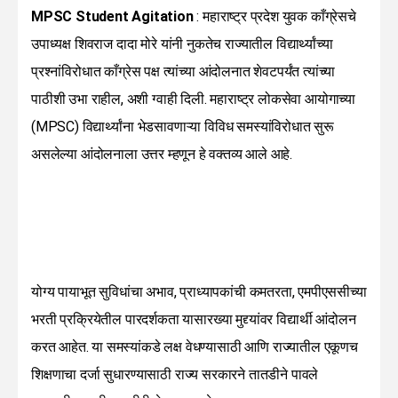
MPSC Student Agitation
: महाराष्ट्र प्रदेश युवक काँग्रेसचे
उपाध्यक्ष शिवराज दादा मोरे यांनी नुकतेच राज्यातील विद्यार्थ्यांच्या
प्रश्नांविरोधात काँग्रेस पक्ष त्यांच्या आंदोलनात शेवटपर्यंत त्यांच्या
पाठीशी उभा राहील, अशी ग्वाही दिली. महाराष्ट्र लोकसेवा आयोगाच्या
(MPSC) विद्यार्थ्यांना भेडसावणाऱ्या विविध समस्यांविरोधात सुरू
असलेल्या आंदोलनाला उत्तर म्हणून हे वक्तव्य आले आहे.
योग्य पायाभूत सुविधांचा अभाव, प्राध्यापकांची कमतरता, एमपीएससीच्या
भरती प्रक्रियेतील पारदर्शकता यासारख्या मुद्द्यांवर विद्यार्थी आंदोलन
करत आहेत. या समस्यांकडे लक्ष वेधण्यासाठी आणि राज्यातील एकूणच
शिक्षणाचा दर्जा सुधारण्यासाठी राज्य सरकारने तातडीने पावले