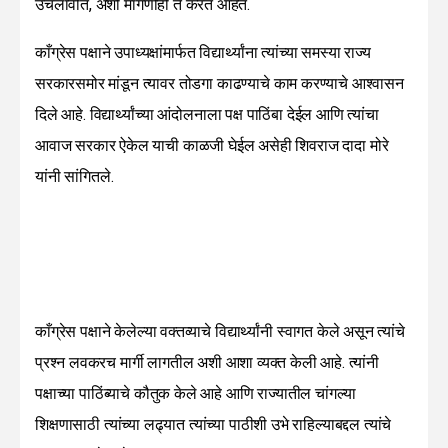
उचलावीत, अशी मागणीही ते करत आहेत.
काँग्रेस पक्षाने उपाध्यक्षांमार्फत विद्यार्थ्यांना त्यांच्या समस्या राज्य
सरकारसमोर मांडून त्यावर तोडगा काढण्याचे काम करण्याचे आश्वासन
दिले आहे. विद्यार्थ्यांच्या आंदोलनाला पक्ष पाठिंबा देईल आणि त्यांचा
आवाज सरकार ऐकेल याची काळजी घेईल असेही शिवराज दादा मोरे
यांनी सांगितले.
काँग्रेस पक्षाने केलेल्या वक्तव्याचे विद्यार्थ्यांनी स्वागत केले असून त्यांचे
प्रश्न लवकरच मार्गी लागतील अशी आशा व्यक्त केली आहे. त्यांनी
पक्षाच्या पाठिंब्याचे कौतुक केले आहे आणि राज्यातील चांगल्या
शिक्षणासाठी त्यांच्या लढ्यात त्यांच्या पाठीशी उभे राहिल्याबद्दल त्यांचे