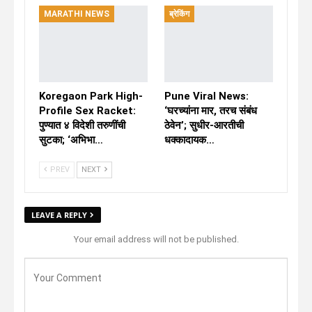
MARATHI NEWS
ब्रेकिंग
Koregaon Park High-
Pune Viral News:
Profile Sex Racket:
‘घरच्यांना मार, तरच संबंध
पुण्यात ४ विदेशी तरुणींची
ठेवेन’; सुधीर-आरतीची
सुटका; ‘अभिभा…
धक्कादायक…
PREV
NEXT
LEAVE A REPLY
Your email address will not be published.